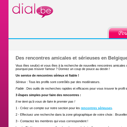
Des rencontres amicales et sérieuses en Belgique
Vous êtes seul(e) et vous êtes à la recherche de nouvelles rencontres amicales
pourquoi pas trouver l’amour ? Donnez un coup de pouce au destin !
Un service de rencontres sérieux et fiable !
Sérieux
: Tous les profils sont contrôlés par des modérateurs.
Fiable
: Des outils de recherches rapides et efficaces pour vous trouver le profil 
3 étapes simples pour faire des rencontres :
Il ne tient qu'à vous de faire le premier pas !
1 - Créez un compte sur notre section pour les
rencontres sérieuses
.
2 - Effectuez une recherche dans la zone géographique de votre choix : Bruxelles
3 - Contactez les membres qui vous correspondent !