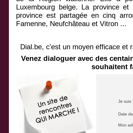
Luxembourg belge. La province et 
province est partagée en cinq arr
Famenne, Neufchâteau et Vitron ...
Dial.be, c'est un moyen efficace et 
Venez dialoguer avec des centai
souhaitent f
Je suis 
Date de
Mon adr